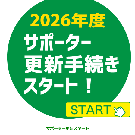
サポーター更新スタート