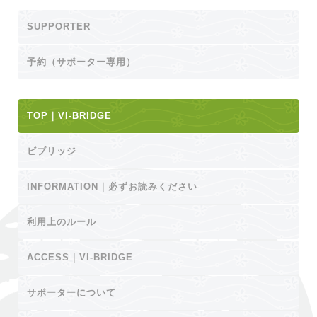
SUPPORTER
予約（サポーター専用）
TOP｜VI-BRIDGE
ビブリッジ
INFORMATION｜必ずお読みください
利用上のルール
ACCESS｜VI-BRIDGE
サポーターについて