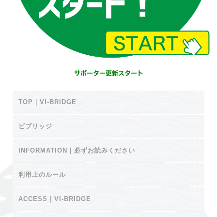
サポーター更新スタート
TOP｜VI-BRIDGE
ビブリッジ
INFORMATION｜必ずお読みください
利用上のルール
ACCESS｜VI-BRIDGE